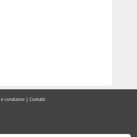
 e condizioni
|
Contatti