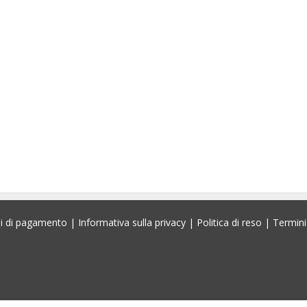
i di pagamento
|
Informativa sulla privacy
|
Politica di reso
|
Termini