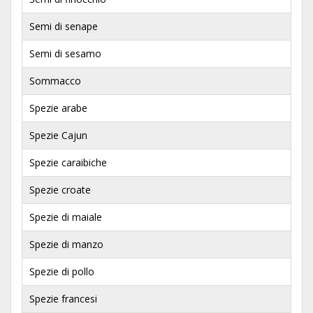
Semi di senape
Semi di sesamo
Sommacco
Spezie arabe
Spezie Cajun
Spezie caraibiche
Spezie croate
Spezie di maiale
Spezie di manzo
Spezie di pollo
Spezie francesi