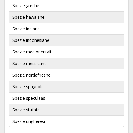
Spezie greche
Spezie hawaiane
Spezie indiane
Spezie indonesiane
Spezie mediorientali
Spezie messicane
Spezie nordafricane
Spezie spagnole
Spezie speculaas
Spezie stufate
Spezie ungheresi