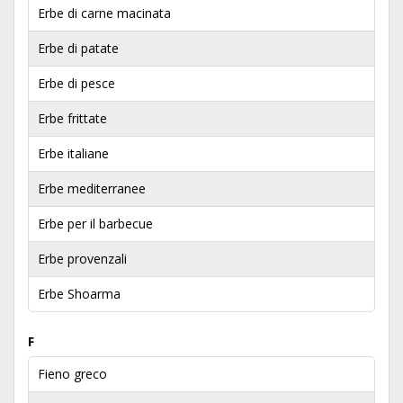
Erbe di carne macinata
Erbe di patate
Erbe di pesce
Erbe frittate
Erbe italiane
Erbe mediterranee
Erbe per il barbecue
Erbe provenzali
Erbe Shoarma
F
Fieno greco