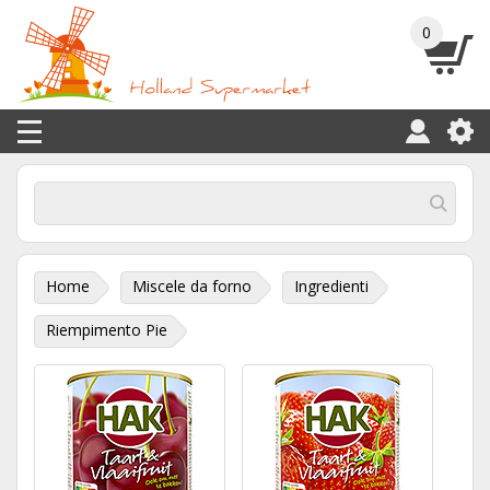
0
Home
Miscele da forno
Ingredienti
Riempimento Pie