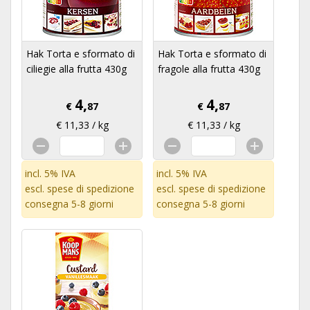
Hak Torta e sformato di
Hak Torta e sformato di
ciliegie alla frutta 430g
fragole alla frutta 430g
4,
4,
€
87
€
87
€ 11,33 / kg
€ 11,33 / kg
incl. 5% IVA
incl. 5% IVA
escl.
spese di spedizione
escl.
spese di spedizione
consegna 5-8 giorni
consegna 5-8 giorni