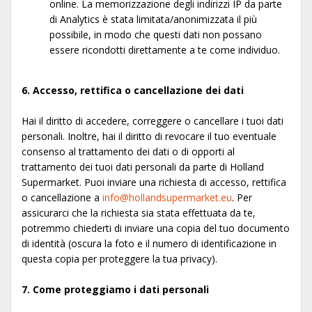
online. La memorizzazione degli indirizzi IP da parte
di Analytics è stata limitata/anonimizzata il più
possibile, in modo che questi dati non possano
essere ricondotti direttamente a te come individuo.
6. Accesso, rettifica o cancellazione dei dati
Hai il diritto di accedere, correggere o cancellare i tuoi dati
personali. Inoltre, hai il diritto di revocare il tuo eventuale
consenso al trattamento dei dati o di opporti al
trattamento dei tuoi dati personali da parte di Holland
Supermarket. Puoi inviare una richiesta di accesso, rettifica
o cancellazione a
info@hollandsupermarket.eu
. Per
assicurarci che la richiesta sia stata effettuata da te,
potremmo chiederti di inviare una copia del tuo documento
di identità (oscura la foto e il numero di identificazione in
questa copia per proteggere la tua privacy).
7. Come proteggiamo i dati personali