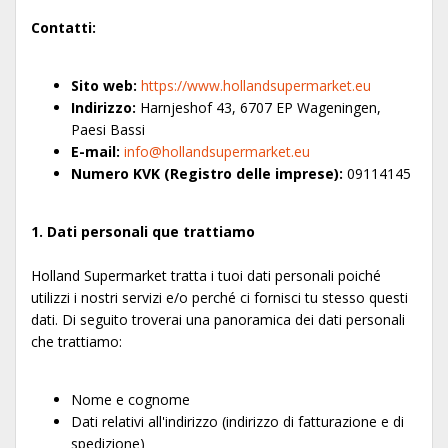
Contatti:
Sito web:
https://www.hollandsupermarket.eu
Indirizzo:
Harnjeshof 43, 6707 EP Wageningen,
Paesi Bassi
E-mail:
info@hollandsupermarket.eu
Numero KVK (Registro delle imprese):
09114145
1. Dati personali que trattiamo
Holland Supermarket tratta i tuoi dati personali poiché
utilizzi i nostri servizi e/o perché ci fornisci tu stesso questi
dati. Di seguito troverai una panoramica dei dati personali
che trattiamo:
Nome e cognome
Dati relativi all'indirizzo (indirizzo di fatturazione e di
spedizione)