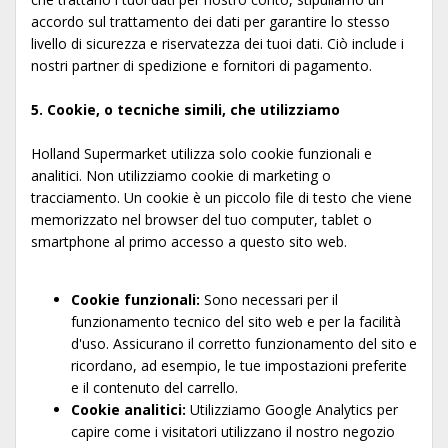
accordo sul trattamento dei dati per garantire lo stesso
livello di sicurezza e riservatezza dei tuoi dati. Ciò include i
nostri partner di spedizione e fornitori di pagamento.
5. Cookie, o tecniche simili, che utilizziamo
Holland Supermarket utilizza solo cookie funzionali e
analitici. Non utilizziamo cookie di marketing o
tracciamento. Un cookie è un piccolo file di testo che viene
memorizzato nel browser del tuo computer, tablet o
smartphone al primo accesso a questo sito web.
Cookie funzionali:
Sono necessari per il
funzionamento tecnico del sito web e per la facilità
d'uso. Assicurano il corretto funzionamento del sito e
ricordano, ad esempio, le tue impostazioni preferite
e il contenuto del carrello.
Cookie analitici:
Utilizziamo Google Analytics per
capire come i visitatori utilizzano il nostro negozio