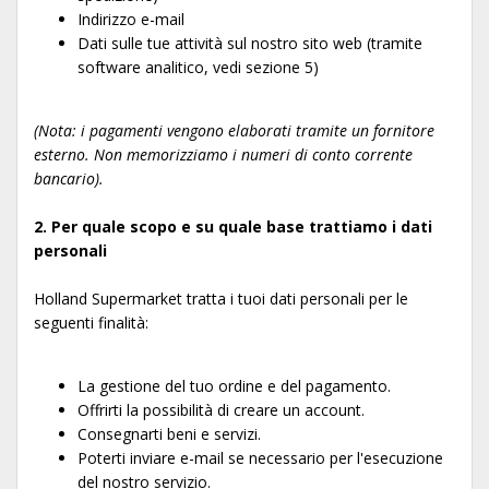
Indirizzo e-mail
Dati sulle tue attività sul nostro sito web (tramite
software analitico, vedi sezione 5)
(Nota: i pagamenti vengono elaborati tramite un fornitore
esterno. Non memorizziamo i numeri di conto corrente
bancario).
2. Per quale scopo e su quale base trattiamo i dati
personali
Holland Supermarket tratta i tuoi dati personali per le
seguenti finalità:
La gestione del tuo ordine e del pagamento.
Offrirti la possibilità di creare un account.
Consegnarti beni e servizi.
Poterti inviare e-mail se necessario per l'esecuzione
del nostro servizio.