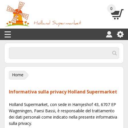
0
Home
Informativa sulla privacy Holland Supermarket
Holland Supermarket, con sede in Harnjeshof 43, 6707 EP
Wageningen, Paesi Bassi, è responsabile del trattamento
dei dati personali come indicato nella presente informativa
sulla privacy.