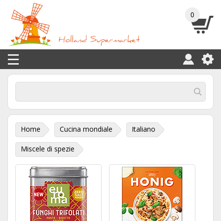
0
Home
Cucina mondiale
Italiano
Miscele di spezie