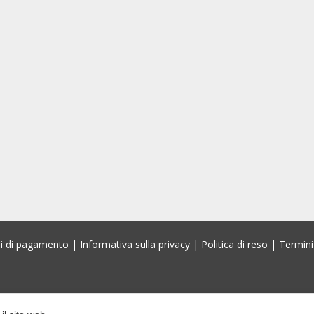
i di pagamento
|
Informativa sulla privacy
|
Politica di reso
|
Termini