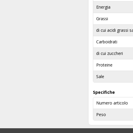
Energia
Grassi
di cui acidi grassi s
Carboidrati
di cui zuccheri
Proteine
Sale
Specifiche
Numero articolo
Peso