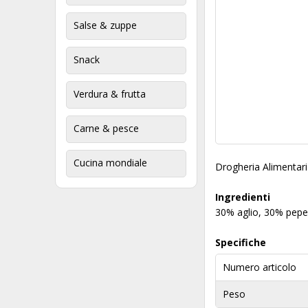
Salse & zuppe
Snack
Verdura & frutta
Carne & pesce
Cucina mondiale
Drogheria Alimentari 
Ingredienti
30% aglio, 30% pepe
Specifiche
Numero articolo
Peso