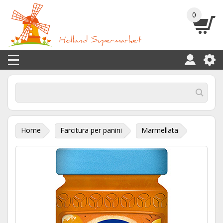
0
Home
Farcitura per panini
Marmellata