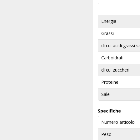
Energia
Grassi
di cui acidi grassi s
Carboidrati
di cui zuccheri
Proteine
Sale
Specifiche
Numero articolo
Peso